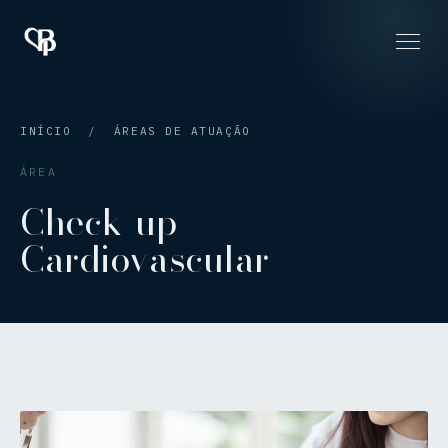
INÍCIO
/
ÁREAS DE ATUAÇÃO
ÁREA
Check-up
Cardiovascular