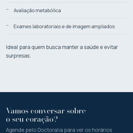
Avaliação metabólica
Exames laboratoriais e de imagem ampliados
Ideal para quem busca manter a saúde e evitar
surpresas.
Vamos conversar sobre
o seu coração?
Agende pelo Doctoralia para ver os horários