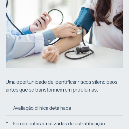
Uma oportunidade de identificar riscos silenciosos
antes que se transformem em problemas.
Avaliação clínica detalhada
Ferramentas atualizadas de estratificação