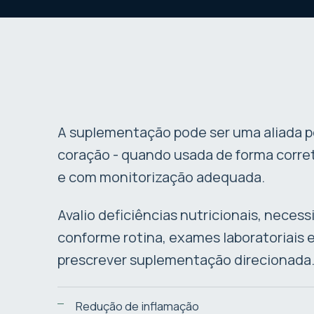
A suplementação pode ser uma aliada 
coração - quando usada de forma corre
e com monitorização adequada.
Avalio deficiências nutricionais, necess
conforme rotina, exames laboratoriais 
prescrever suplementação direcionada
Redução de inflamação