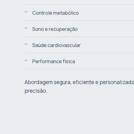
Controle metabólico
Sono e recuperação
Saúde cardiovascular
Performance física
Abordagem segura, eficiente e personalizad
precisão.