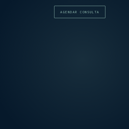
AGENDAR CONSULTA