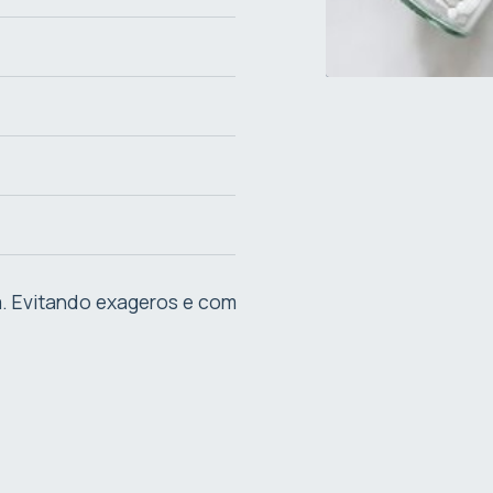
a. Evitando exageros e com