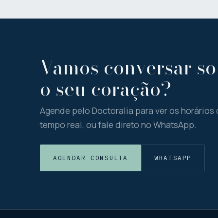
Vamos conversar so
o seu coração?
Agende pelo Doctoralia para ver os horários
tempo real, ou fale direto no WhatsApp.
AGENDAR CONSULTA
WHATSAPP